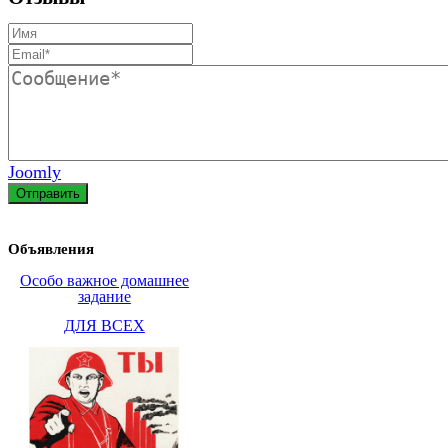
Joomly
Отправить
Объявления
Особо важное домашнее
задание
ДЛЯ ВСЕХ