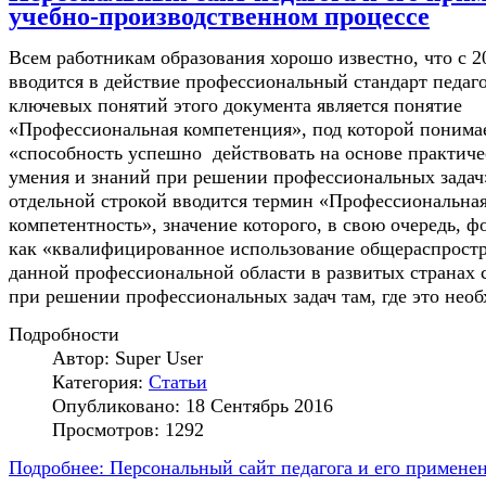
учебно-производственном процессе
Всем работникам образования хорошо известно, что с 2
вводится в действие профессиональный стандарт педаг
ключевых понятий этого документа является понятие
«Профессиональная компетенция», под которой понима
«способность успешно действовать на основе практиче
умения и знаний при решении профессиональных задач
отдельной строкой вводится термин «Профессиональна
компетентность», значение которого, в свою очередь, 
как «квалифицированное использование общераспрост
данной профессиональной области в развитых странах
при решении профессиональных задач там, где это необ
Подробности
Автор:
Super User
Категория:
Статьи
Опубликовано: 18 Сентябрь 2016
Просмотров: 1292
Подробнее: Персональный сайт педагога и его применен