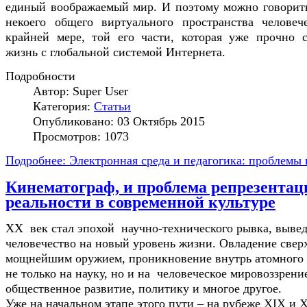
единый воображаемый мир. И поэтому можно говорит
некоего общего виртуального пространства человеч
крайней мере, той его части, которая уже прочно 
жизнь с глобальной системой Интернета.
Подробности
Автор:
Super User
Категория:
Статьи
Опубликовано: 03 Октябрь 2015
Просмотров: 1073
Подробнее: Электронная среда и педагогика: проблемы
Кинематограф, и проблема репрезентац
реальности в современной культуре
XX век стал эпохой научно-технического рывка, выве
человечество на новый уровень жизни. Овладение свер
мощнейшим оружием, проникновение внутрь атомного 
не только на науку, но и на человеческое мировоззрени
общественное развитие, политику и многое другое.
Уже на начальном этапе этого пути – на рубеже XIX и 