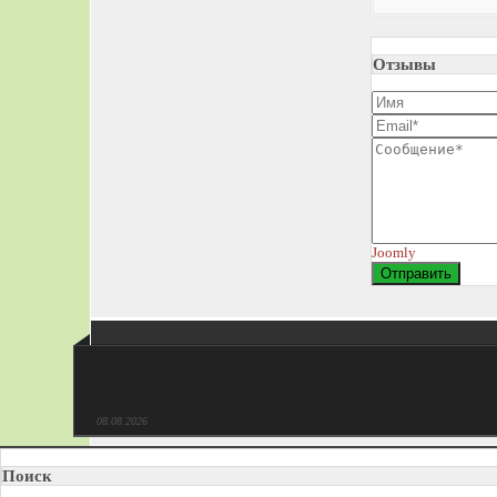
Отзывы
Joomly
Отправить
08.08.2026
Поиск