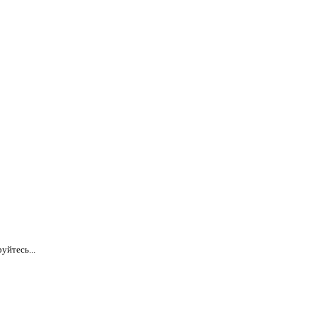
уйтесь...