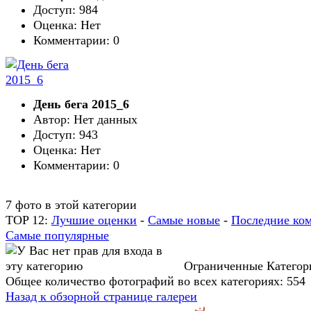
Доступ: 984
Оценка: Нет
Комментарии: 0
День бега 2015_6
Автор: Нет данных
Доступ: 943
Оценка: Нет
Комментарии: 0
7 фото в этой категории
TOP 12:
Лучшие оценки
-
Самые новые
-
Последние ко
Самые популярные
Ограниченные Категор
Общее количество фотографий во всех категориях: 554
Назад к обзорной странице галереи