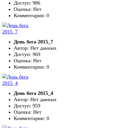
Доступ: 986
Оценка: Нет
Комментарии: 0
День бега 2015_7
Автор: Нет данных
Доступ: 969
Оценка: Нет
Комментарии: 0
День бега 2015_4
Автор: Нет данных
Доступ: 959
Оценка: Нет
Комментарии: 0