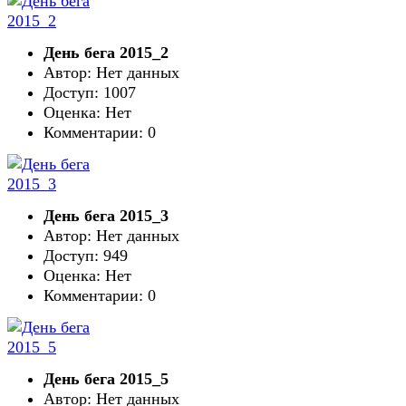
День бега 2015_2
Автор: Нет данных
Доступ: 1007
Оценка: Нет
Комментарии: 0
День бега 2015_3
Автор: Нет данных
Доступ: 949
Оценка: Нет
Комментарии: 0
День бега 2015_5
Автор: Нет данных