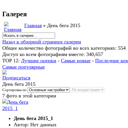
Галерея
Авто и видеорегистраторы продаются
здесь
Главная
» День бега 2015
Назад к обзорной странице галереи
Общее количество фотографий во всех категориях: 554
Доступ ко всем фотографиям вместе: 340,657
TOP 12:
Лучшие оценки
-
Самые новые
-
Последние ко
Самые популярные
День бега 2015
Сортировка по
7 фото в этой категории
День бега 2015_1
Автор: Нет данных